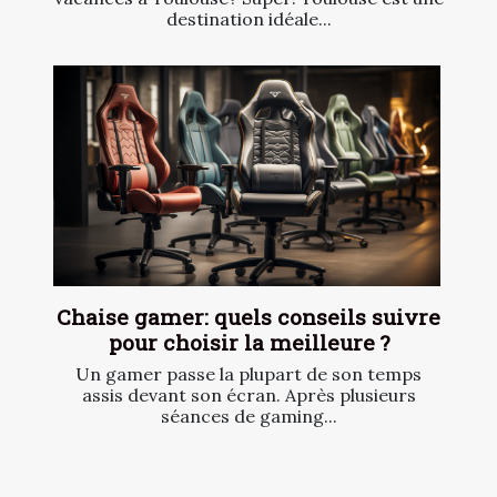
destination idéale...
Chaise gamer: quels conseils suivre
pour choisir la meilleure ?
Un gamer passe la plupart de son temps
assis devant son écran. Après plusieurs
séances de gaming...