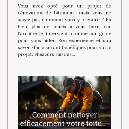
architecte ?
Vous avez opté pour un projet de
rénovation de bâtiment, mais vous ne
savez pas comment vous y prendre ? Eh
bien, plus de soucis à vous faire, car
l’architecte intervient comme un guide
pour vous aider. Son expérience et son
savoir-faire seront bénéfiques pour votre
projet. Plusieurs raisons...
Comment nettoyer
efficacement votre toiture