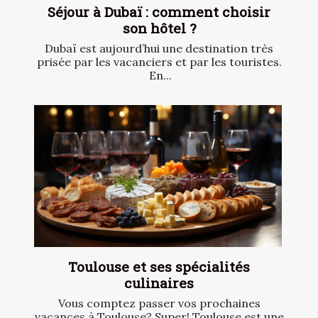
Séjour à Dubaï : comment choisir
son hôtel ?
Dubaï est aujourd’hui une destination très
prisée par les vacanciers et par les touristes.
En...
Toulouse et ses spécialités
culinaires
Vous comptez passer vos prochaines
vacances à Toulouse? Super! Toulouse est une