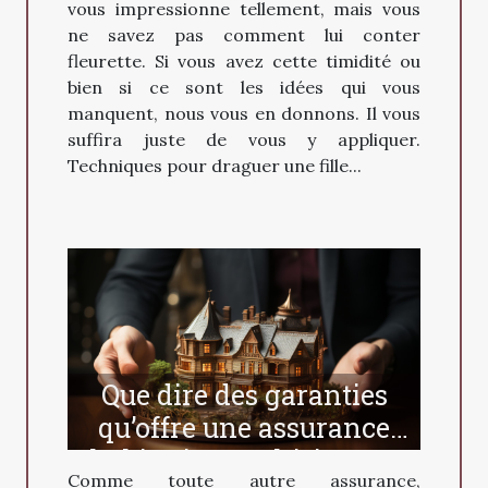
vous impressionne tellement, mais vous
ne savez pas comment lui conter
fleurette. Si vous avez cette timidité ou
bien si ce sont les idées qui vous
manquent, nous vous en donnons. Il vous
suffira juste de vous y appliquer.
Techniques pour draguer une fille...
Que dire des garanties
qu’offre une assurance
habitation multirisque ?
Comme toute autre assurance,