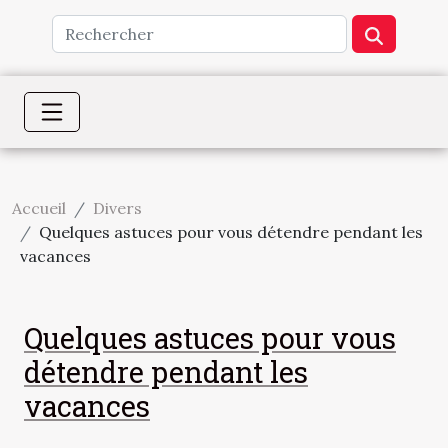
Accueil
Divers
Quelques astuces pour vous détendre pendant les
vacances
Quelques astuces pour vous
détendre pendant les
vacances