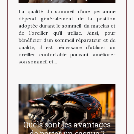
recours ?
La qualité du sommeil d’une personne
dépend généralement de la position
adoptée durant le sommeil, du matelas et
de l’oreiller qu’il utilise. Ainsi, pour
bénéficier d’un sommeil réparateur et de
qualité, il est nécessaire d’utiliser un
oreiller confortable pouvant améliorer
son sommeil et...
Quels sont les avantages
de porter un casque ?