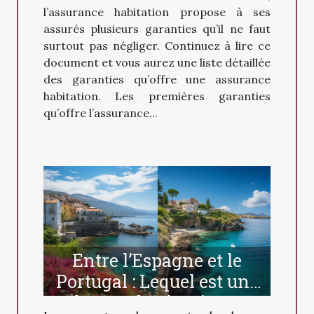
l’assurance habitation propose à ses
assurés plusieurs garanties qu’il ne faut
surtout pas négliger. Continuez à lire ce
document et vous aurez une liste détaillée
des garanties qu’offre une assurance
habitation. Les premières garanties
qu’offre l’assurance...
Entre l’Espagne et le
Portugal : Lequel est une
bonne destination ?