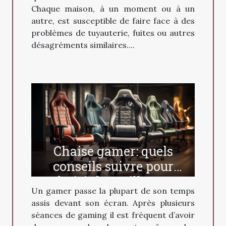
Chaque maison, à un moment ou à un
autre, est susceptible de faire face à des
problèmes de tuyauterie, fuites ou autres
désagréments similaires....
Chaise gamer: quels
conseils suivre pour
choisir la meilleure ?
Un gamer passe la plupart de son temps
assis devant son écran. Après plusieurs
séances de gaming il est fréquent d’avoir