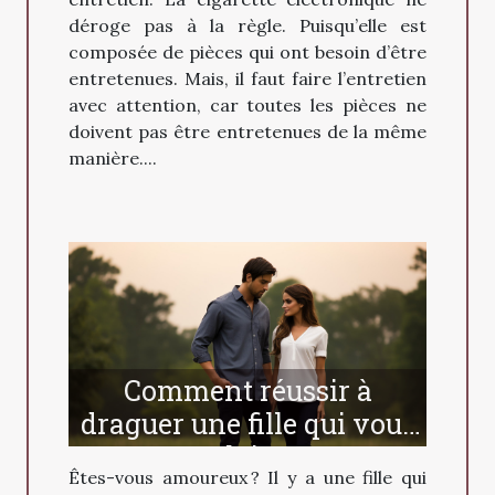
déroge pas à la règle. Puisqu’elle est
composée de pièces qui ont besoin d’être
entretenues. Mais, il faut faire l’entretien
avec attention, car toutes les pièces ne
doivent pas être entretenues de la même
manière....
Comment réussir à
draguer une fille qui vous
plait ?
Êtes-vous amoureux ? Il y a une fille qui