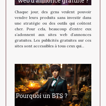
web d'annonce gratuite ?
Chaque jour, des gens veulent pouvoir
vendre leurs produits sans investir dans
une stratégie ou des outils qui coûtent
cher. Pour cela, beaucoup d’entre eux
s’adonnent aux sites web d’annonces
gratuites. Les publicités gratuites sur ces
sites sont accessibles à tous ceux qui...
Pourquoi un BTS ?