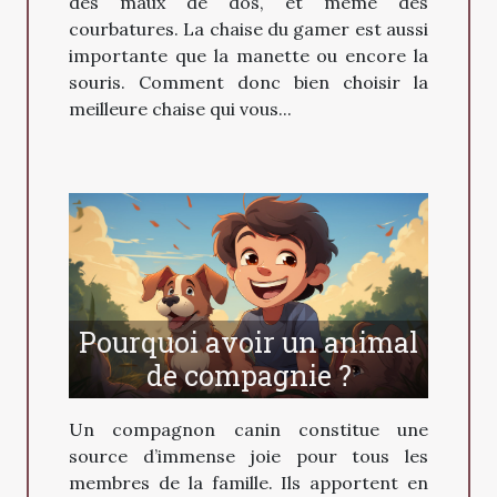
des maux de dos, et même des
courbatures. La chaise du gamer est aussi
importante que la manette ou encore la
souris. Comment donc bien choisir la
meilleure chaise qui vous...
Pourquoi avoir un animal
de compagnie ?
Un compagnon canin constitue une
source d’immense joie pour tous les
membres de la famille. Ils apportent en