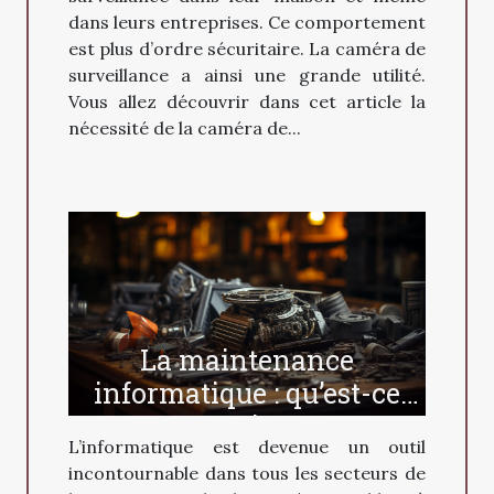
dans leurs entreprises. Ce comportement
est plus d’ordre sécuritaire. La caméra de
surveillance a ainsi une grande utilité.
Vous allez découvrir dans cet article la
nécessité de la caméra de...
La maintenance
informatique : qu’est-ce
que c’est ?
L’informatique est devenue un outil
incontournable dans tous les secteurs de