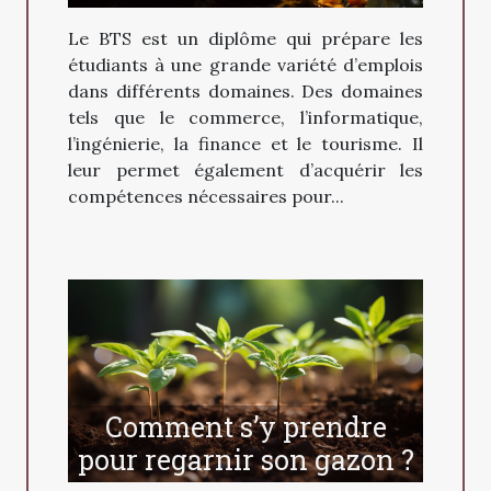
Le BTS est un diplôme qui prépare les
étudiants à une grande variété d’emplois
dans différents domaines. Des domaines
tels que le commerce, l’informatique,
l’ingénierie, la finance et le tourisme. Il
leur permet également d’acquérir les
compétences nécessaires pour...
Comment s’y prendre
pour regarnir son gazon ?