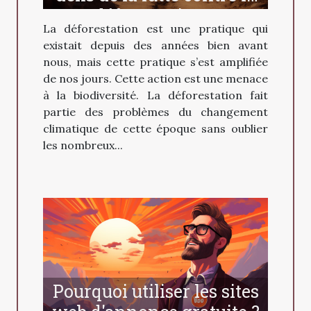
déforestation ?
La déforestation est une pratique qui
existait depuis des années bien avant
nous, mais cette pratique s’est amplifiée
de nos jours. Cette action est une menace
à la biodiversité. La déforestation fait
partie des problèmes du changement
climatique de cette époque sans oublier
les nombreux...
Pourquoi utiliser les sites