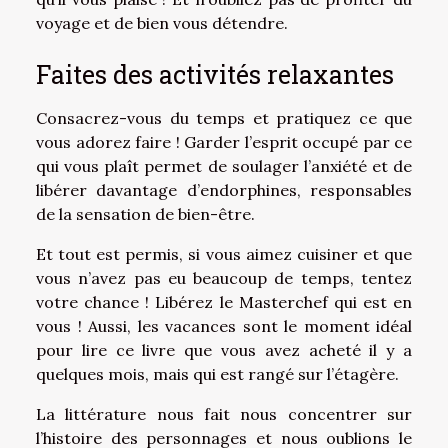
voyage et de bien vous détendre.
Faites des activités relaxantes
Consacrez-vous du temps et pratiquez ce que
vous adorez faire ! Garder l’esprit occupé par ce
qui vous plaît permet de soulager l’anxiété et de
libérer davantage d’endorphines, responsables
de la sensation de bien-être.
Et tout est permis, si vous aimez cuisiner et que
vous n’avez pas eu beaucoup de temps, tentez
votre chance ! Libérez le Masterchef qui est en
vous ! Aussi, les vacances sont le moment idéal
pour lire ce livre que vous avez acheté il y a
quelques mois, mais qui est rangé sur l’étagère.
La littérature nous fait nous concentrer sur
l’histoire des personnages et nous oublions le