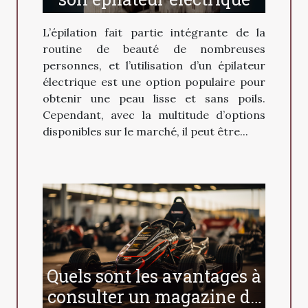
L’épilation fait partie intégrante de la
routine de beauté de nombreuses
personnes, et l’utilisation d’un épilateur
électrique est une option populaire pour
obtenir une peau lisse et sans poils.
Cependant, avec la multitude d’options
disponibles sur le marché, il peut être...
Quels sont les avantages à
consulter un magazine du