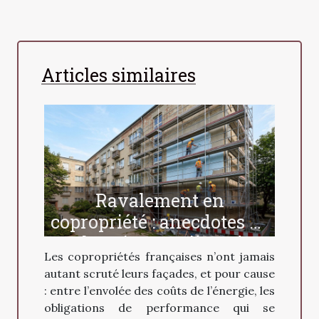
Articles similaires
Ravalement en
copropriété : anecdotes de
chantiers et pièges à
Les copropriétés françaises n’ont jamais
éviter
autant scruté leurs façades, et pour cause
: entre l’envolée des coûts de l’énergie, les
obligations de performance qui se