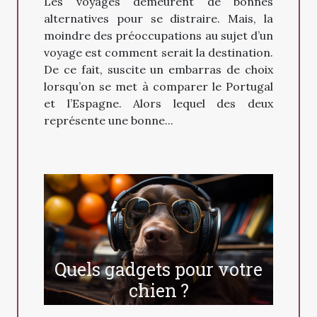
Les voyages demeurent de bonnes
alternatives pour se distraire. Mais, la
moindre des préoccupations au sujet d’un
voyage est comment serait la destination.
De ce fait, suscite un embarras de choix
lorsqu’on se met à comparer le Portugal
et l’Espagne. Alors lequel des deux
représente une bonne...
Quels gadgets pour votre
chien ?