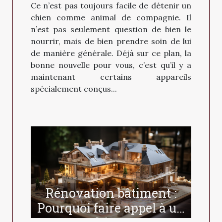
Ce n’est pas toujours facile de détenir un
chien comme animal de compagnie. Il
n’est pas seulement question de bien le
nourrir, mais de bien prendre soin de lui
de manière générale. Déjà sur ce plan, la
bonne nouvelle pour vous, c’est qu’il y a
maintenant certains appareils
spécialement conçus...
Rénovation bâtiment :
Pourquoi faire appel à un