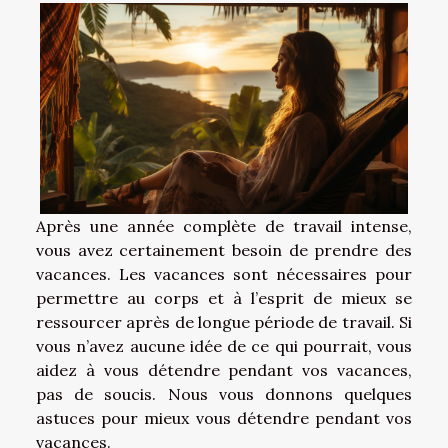
Après une année complète de travail intense,
vous avez certainement besoin de prendre des
vacances. Les vacances sont nécessaires pour
permettre au corps et à l’esprit de mieux se
ressourcer après de longue période de travail. Si
vous n’avez aucune idée de ce qui pourrait, vous
aidez à vous détendre pendant vos vacances,
pas de soucis. Nous vous donnons quelques
astuces pour mieux vous détendre pendant vos
vacances.