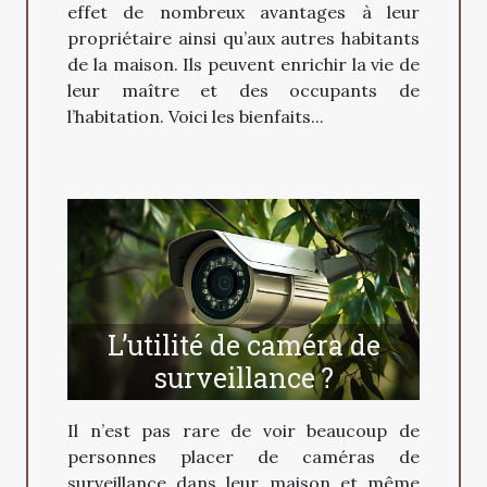
effet de nombreux avantages à leur
propriétaire ainsi qu’aux autres habitants
de la maison. Ils peuvent enrichir la vie de
leur maître et des occupants de
l’habitation. Voici les bienfaits...
L’utilité de caméra de
surveillance ?
Il n’est pas rare de voir beaucoup de
personnes placer de caméras de
surveillance dans leur maison et même