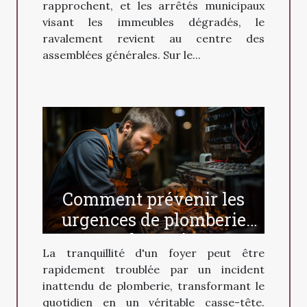
rapprochent, et les arrêtés municipaux
visant les immeubles dégradés, le
ravalement revient au centre des
assemblées générales. Sur le...
Comment prévenir les
urgences de plomberie
chez soi
La tranquillité d'un foyer peut être
rapidement troublée par un incident
inattendu de plomberie, transformant le
quotidien en un véritable casse-tête.