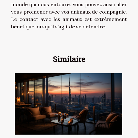
monde qui nous entoure. Vous pouvez aussi aller
vous promener avec vos animaux de compagnie.
Le contact avec les animaux est extrêmement
bénéfique lorsqu’il s’agit de se détendre.
Similaire