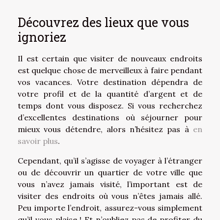
Découvrez des lieux que vous
ignoriez
Il est certain que visiter de nouveaux endroits
est quelque chose de merveilleux à faire pendant
vos vacances. Votre destination dépendra de
votre profil et de la quantité d’argent et de
temps dont vous disposez. Si vous recherchez
d’excellentes destinations où séjourner pour
mieux vous détendre, alors n’hésitez pas à
en
savoir plus
.
Cependant, qu’il s’agisse de voyager à l’étranger
ou de découvrir un quartier de votre ville que
vous n’avez jamais visité, l’important est de
visiter des endroits où vous n’êtes jamais allé.
Peu importe l’endroit, assurez-vous simplement
qu’il vous plaise ! Et n’oubliez pas de profiter du