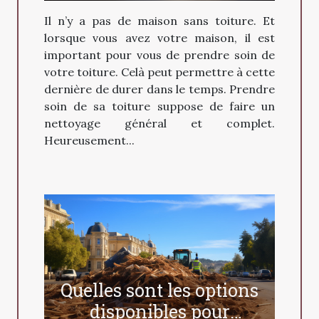
?
Il n’y a pas de maison sans toiture. Et
lorsque vous avez votre maison, il est
important pour vous de prendre soin de
votre toiture. Celà peut permettre à cette
dernière de durer dans le temps. Prendre
soin de sa toiture suppose de faire un
nettoyage général et complet.
Heureusement...
Quelles sont les options
disponibles pour