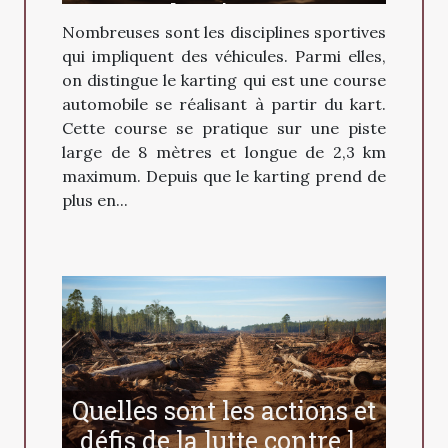
karting ?
Nombreuses sont les disciplines sportives
qui impliquent des véhicules. Parmi elles,
on distingue le karting qui est une course
automobile se réalisant à partir du kart.
Cette course se pratique sur une piste
large de 8 mètres et longue de 2,3 km
maximum. Depuis que le karting prend de
plus en...
Quelles sont les actions et
défis de la lutte contre la