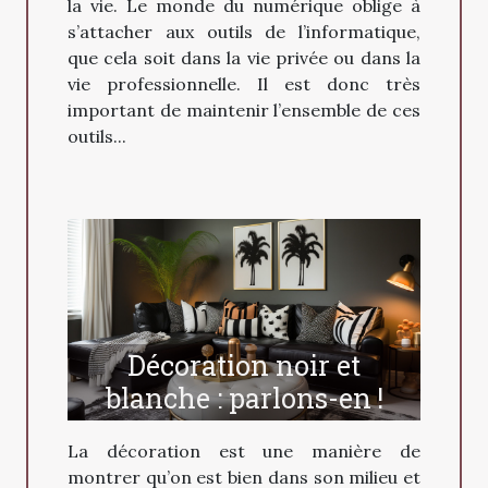
la vie. Le monde du numérique oblige à
s’attacher aux outils de l’informatique,
que cela soit dans la vie privée ou dans la
vie professionnelle. Il est donc très
important de maintenir l’ensemble de ces
outils...
Décoration noir et
blanche : parlons-en !
La décoration est une manière de
montrer qu’on est bien dans son milieu et