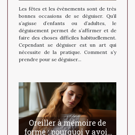
Les fêtes et les évènements sont de très
bonnes occasions de se déguiser. Qu’il
s’agisse d’enfants ou d’adultes, le
déguisement permet de s’affirmer et de
faire des choses difficiles habituellement.
Cependant se déguiser est un art qui
nécessite de la pratique. Comment s’y
prendre pour se déguiser...
Oreiller à mémoire de
forme : pourquoi y avoir