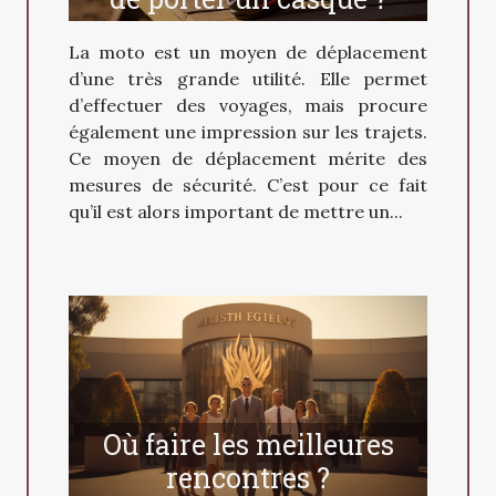
La moto est un moyen de déplacement
d’une très grande utilité. Elle permet
d’effectuer des voyages, mais procure
également une impression sur les trajets.
Ce moyen de déplacement mérite des
mesures de sécurité. C’est pour ce fait
qu’il est alors important de mettre un...
Où faire les meilleures
rencontres ?