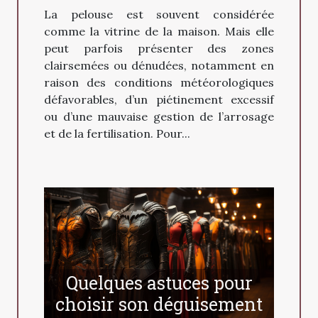
La pelouse est souvent considérée
comme la vitrine de la maison. Mais elle
peut parfois présenter des zones
clairsemées ou dénudées, notamment en
raison des conditions météorologiques
défavorables, d’un piétinement excessif
ou d’une mauvaise gestion de l’arrosage
et de la fertilisation. Pour...
Quelques astuces pour
choisir son déguisement