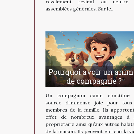
ravalement revient au centre 
assemblées générales. Sur le...
Pourquoi avoir un anim
de compagnie ?
Un compagnon canin constitue 
source d’immense joie pour tous
membres de la famille. Ils apporten
effet de nombreux avantages à 
propriétaire ainsi qu’aux autres habit
de la maison. Ils peuvent enrichir la vi