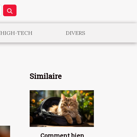
/HIGH-TECH
DIVERS
Similaire
Comment bien