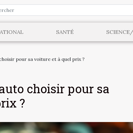
ATIONAL
SANTÉ
SCIENCE
hoisir pour sa voiture et à quel prix ?
auto choisir pour sa
rix ?