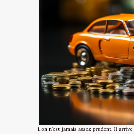
L’on n’est jamais assez prudent. Il arriv