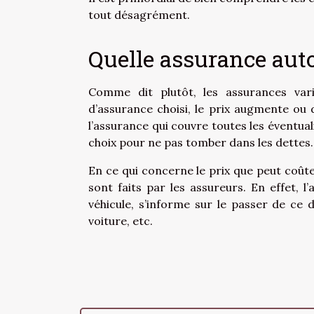
tout désagrément.
Quelle assurance auto 
Comme dit plutôt, les assurances var
d’assurance choisi, le prix augmente ou d
l’assurance qui couvre toutes les éventua
choix pour ne pas tomber dans les dettes.
En ce qui concerne le prix que peut coûte
sont faits par les assureurs. En effet, 
véhicule, s’informe sur le passer de ce 
voiture, etc.