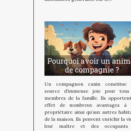
Pourquoi avoir un anim
de compagnie ?
Un compagnon canin constitue 
source d’immense joie pour tous
membres de la famille. Ils apporten
effet de nombreux avantages à 
propriétaire ainsi qu’aux autres habit
de la maison. Ils peuvent enrichir la vi
leur maître et des occupants