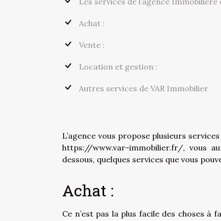
Les services de l’agence Immobilière
Achat :
Vente :
Location et gestion :
Autres services de VAR Immobilier
L’agence vous propose plusieurs service
https://www.var-immobilier.fr/, vous a
dessous, quelques services que vous pouve
Achat :
Ce n’est pas la plus facile des choses à 