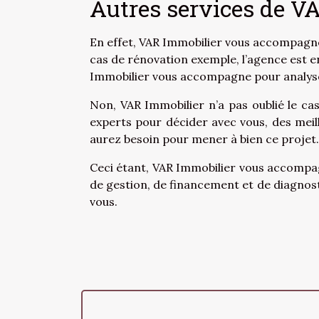
Autres services de V
En effet, VAR Immobilier vous accompagne 
cas de rénovation exemple, l’agence est e
Immobilier vous accompagne pour analyser 
Non, VAR Immobilier n’a pas oublié le ca
experts pour décider avec vous, des meil
aurez besoin pour mener à bien ce projet.
Ceci étant, VAR Immobilier vous accompagn
de gestion, de financement et de diagnost
vous.