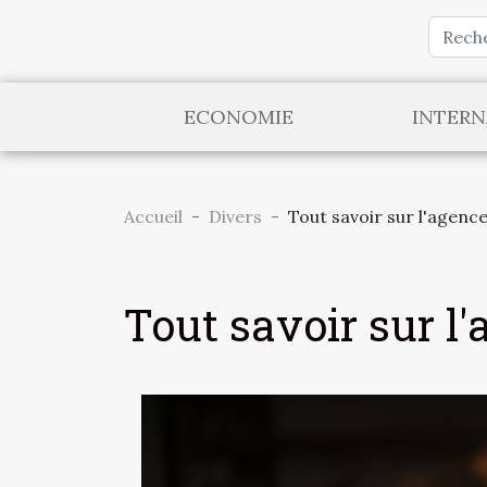
ECONOMIE
INTERN
Accueil
Divers
Tout savoir sur l'agenc
Tout savoir sur l