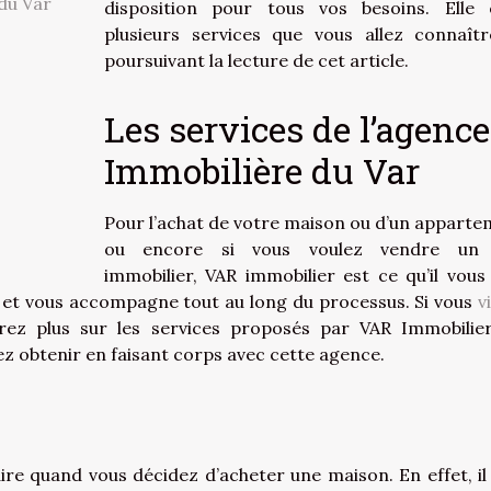
 du Var
disposition pour tous vos besoins. Elle 
plusieurs services que vous allez connaît
poursuivant la lecture de cet article.
Les services de l’agence
Immobilière du Var
Pour l’achat de votre maison ou d’un apparte
ou encore si vous voulez vendre un 
immobilier, VAR immobilier est ce qu’il vous 
s et vous accompagne tout au long du processus. Si vous
v
urez plus sur les services proposés par VAR Immobilier
z obtenir en faisant corps avec cette agence.
faire quand vous décidez d’acheter une maison. En effet, il