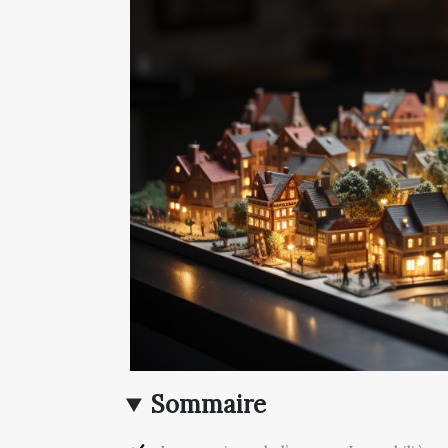
Sommaire