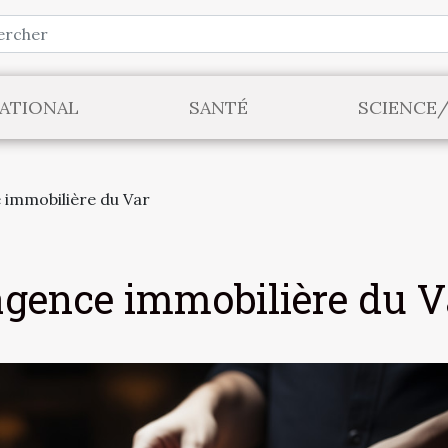
ATIONAL
SANTÉ
SCIENCE
e immobilière du Var
'agence immobilière du V