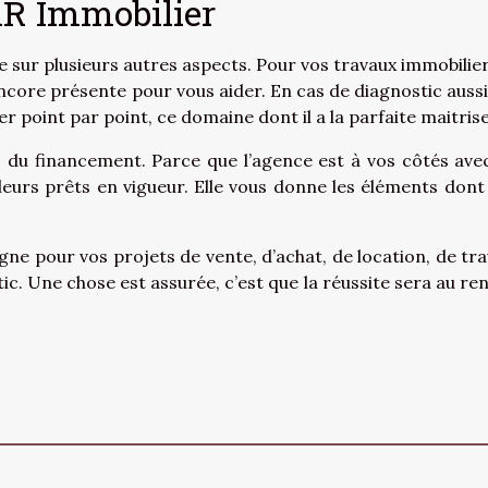
AR Immobilier
sur plusieurs autres aspects. Pour vos travaux immobilier
ncore présente pour vous aider. En cas de diagnostic aussi
point par point, ce domaine dont il a la parfaite maitrise
s du financement. Parce que l’agence est à vos côtés ave
leurs prêts en vigueur. Elle vous donne les éléments dont
e pour vos projets de vente, d’achat, de location, de tra
ic. Une chose est assurée, c’est que la réussite sera au re