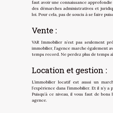
faut avoir une connaissance approfondie d
des démarches administratives et juridiqu
loi. Pour cela, pas de soucis à se faire 
Vente :
VAR Immobilier n’est pas seulement prés
immobilier, l’agence marche également ave
temps record. Ne perdez plus de temps al
Location et gestion :
L’immobilier locatif est aussi un mar
l’expérience dans l’immobilier. Et il n’y
Puisqu’à ce niveau, il vous faut de bon
agence.