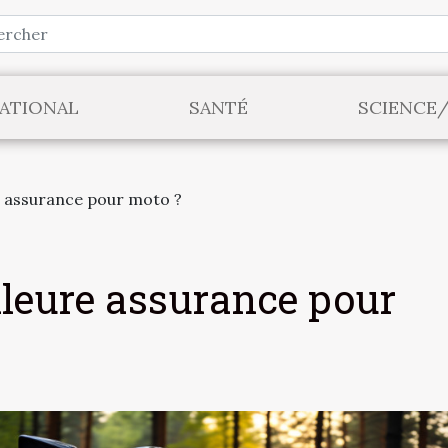
ATIONAL
SANTÉ
SCIENCE
e assurance pour moto ?
lleure assurance pour