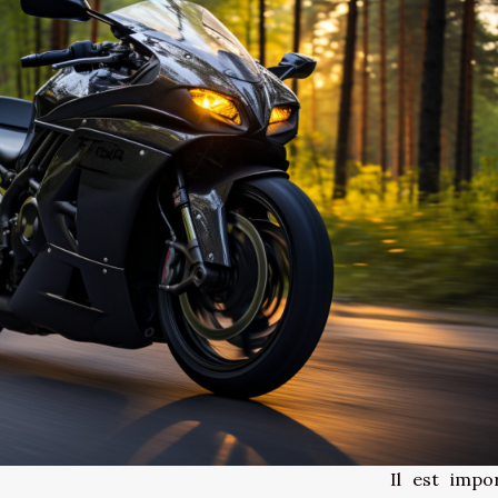
Il est impo