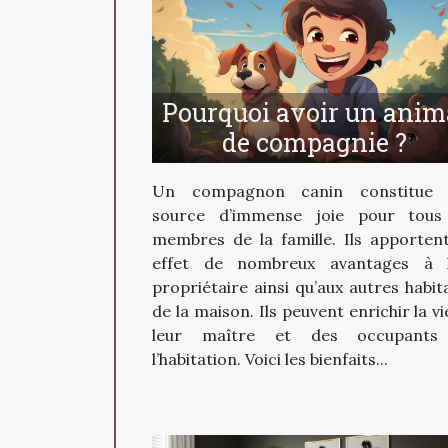
Pourquoi avoir un anim
de compagnie ?
Un compagnon canin constitue 
source d’immense joie pour tous
membres de la famille. Ils apporten
effet de nombreux avantages à 
propriétaire ainsi qu’aux autres habit
de la maison. Ils peuvent enrichir la vi
leur maître et des occupants
l’habitation. Voici les bienfaits...