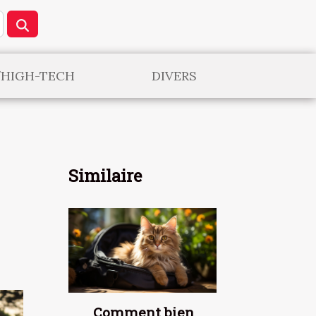
/HIGH-TECH
DIVERS
Similaire
Comment bien