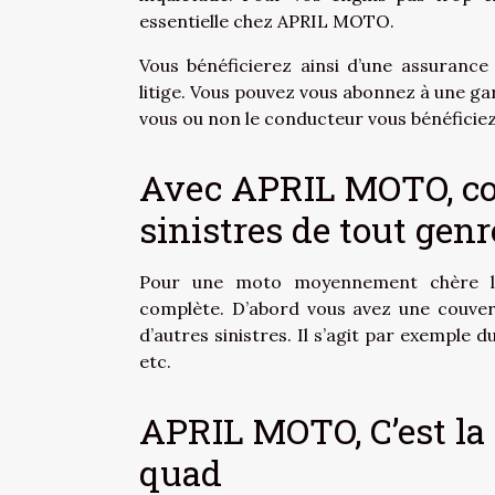
essentielle chez APRIL MOTO.
Vous bénéficierez ainsi d’une assurance 
litige. Vous pouvez vous abonnez à une ga
vous ou non le conducteur vous bénéficiez
Avec APRIL MOTO, cou
sinistres de tout genr
Pour une moto moyennement chère l’a
complète. D’abord vous avez une couve
d’autres sinistres. Il s’agit par exemple 
etc.
APRIL MOTO, C’est la
quad