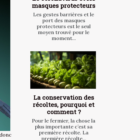
masques protecteurs
Les gestes barrières et le
port des masques
protecteurs est le seul
moyen trouvé pour le
moment...
La conservation des
récoltes, pourquoi et
comment ?
Pour le fermier, la chose la
plus importante c’est sa
première récolte. La
 donc
première récolte...