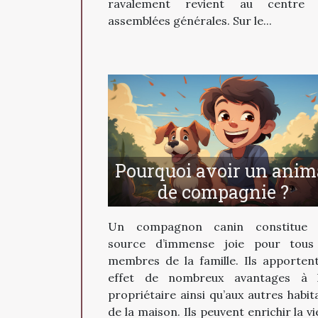
ravalement revient au centre 
assemblées générales. Sur le...
Pourquoi avoir un anim
de compagnie ?
Un compagnon canin constitue 
source d’immense joie pour tous
membres de la famille. Ils apporten
effet de nombreux avantages à 
propriétaire ainsi qu’aux autres habit
de la maison. Ils peuvent enrichir la vi