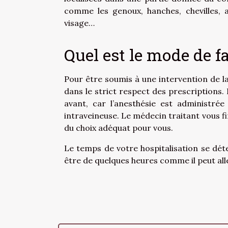
comme les genoux, hanches, chevilles, a
visage…
Quel est le mode de fa
Pour être soumis à une intervention de la 
dans le strict respect des prescriptions.
avant, car l’anesthésie est administrée
intraveineuse. Le médecin traitant vous fi
du choix adéquat pour vous.
Le temps de votre hospitalisation se dét
être de quelques heures comme il peut alle