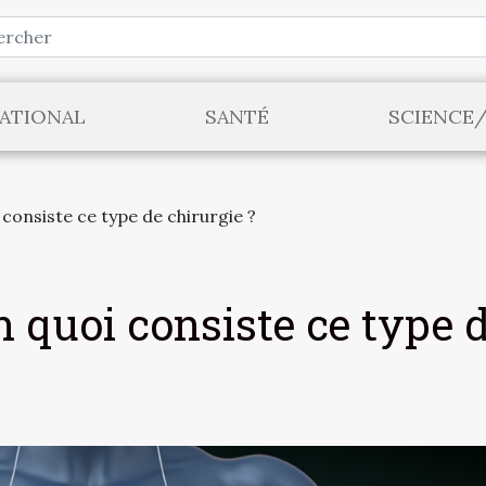
ATIONAL
SANTÉ
SCIENCE
 consiste ce type de chirurgie ?
n quoi consiste ce type 