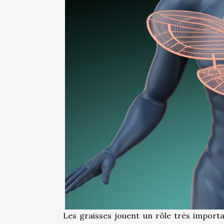
Les graisses jouent un rôle très import