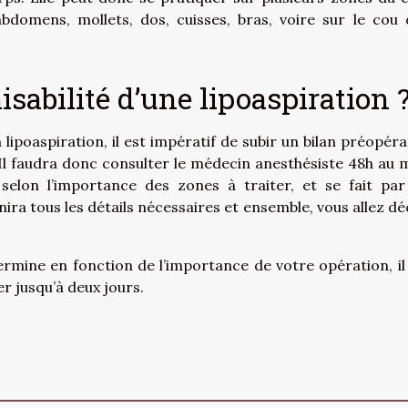
bdomens, mollets, dos, cuisses, bras, voire sur le cou 
isabilité d’une lipoaspiration 
lipoaspiration, il est impératif de subir un bilan préopéra
 Il faudra donc consulter le médecin anesthésiste 48h au 
 selon l’importance des zones à traiter, et se fait par
nira tous les détails nécessaires et ensemble, vous allez dé
ermine en fonction de l’importance de votre opération, il
r jusqu’à deux jours.