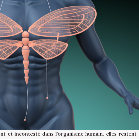
ant et incontesté dans l’organisme humain, elles restent