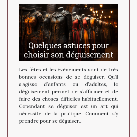
Quelques astuces pour
choisir son déguisement
Les fêtes et les évènements sont de très
bonnes occasions de se déguiser. Qu’il
s’agisse d’enfants ou d’adultes, le
déguisement permet de s’affirmer et de
faire des choses difficiles habituellement.
Cependant se déguiser est un art qui
nécessite de la pratique. Comment s’y
prendre pour se déguiser...