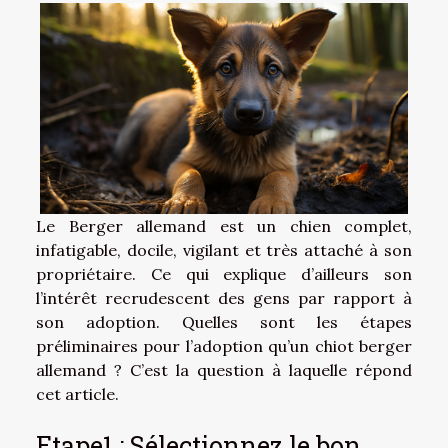
Le Berger allemand est un chien complet,
infatigable, docile, vigilant et très attaché à son
propriétaire. Ce qui explique d’ailleurs son
l’intérêt recrudescent des gens par rapport à
son adoption. Quelles sont les étapes
préliminaires pour l’adoption qu’un chiot berger
allemand ? C’est la question à laquelle répond
cet article.
Etape1 : Sélectionnez le bon