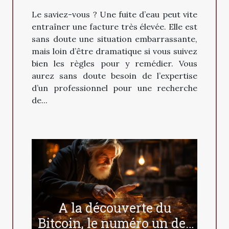
recherche de fuite d’eau ?
Le saviez-vous ? Une fuite d’eau peut vite
entraîner une facture très élevée. Elle est
sans doute une situation embarrassante,
mais loin d’être dramatique si vous suivez
bien les règles pour y remédier. Vous
aurez sans doute besoin de l’expertise
d’un professionnel pour une recherche
de...
A la découverte du
Bitcoin, le numéro un des