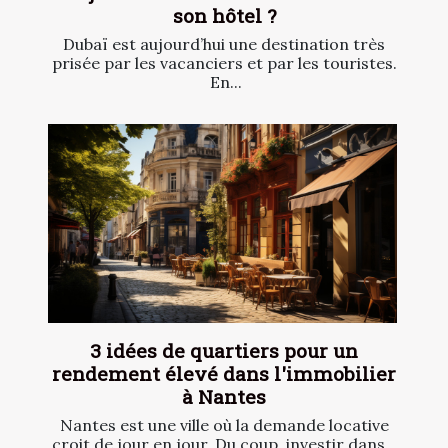
son hôtel ?
Dubaï est aujourd’hui une destination très
prisée par les vacanciers et par les touristes.
En...
3 idées de quartiers pour un
rendement élevé dans l'immobilier
à Nantes
Nantes est une ville où la demande locative
croit de jour en jour. Du coup, investir dans...