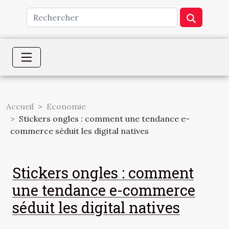
Accueil
Economie
Stickers ongles : comment une tendance e-
commerce séduit les digital natives
Stickers ongles : comment
une tendance e-commerce
séduit les digital natives