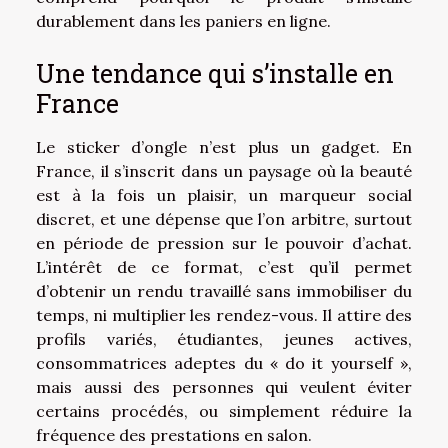
durablement dans les paniers en ligne.
Une tendance qui s’installe en
France
Le sticker d’ongle n’est plus un gadget. En
France, il s’inscrit dans un paysage où la beauté
est à la fois un plaisir, un marqueur social
discret, et une dépense que l’on arbitre, surtout
en période de pression sur le pouvoir d’achat.
L’intérêt de ce format, c’est qu’il permet
d’obtenir un rendu travaillé sans immobiliser du
temps, ni multiplier les rendez-vous. Il attire des
profils variés, étudiantes, jeunes actives,
consommatrices adeptes du « do it yourself »,
mais aussi des personnes qui veulent éviter
certains procédés, ou simplement réduire la
fréquence des prestations en salon.