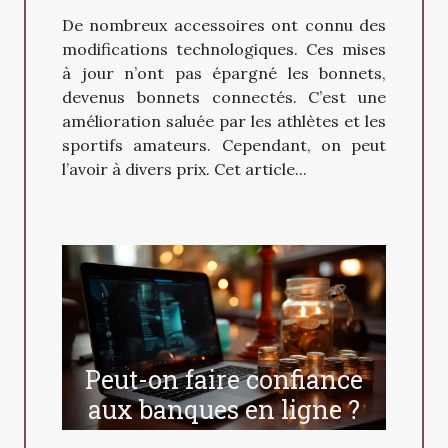
De nombreux accessoires ont connu des
modifications technologiques. Ces mises
à jour n’ont pas épargné les bonnets,
devenus bonnets connectés. C’est une
amélioration saluée par les athlètes et les
sportifs amateurs. Cependant, on peut
l’avoir à divers prix. Cet article...
Peut-on faire confiance
aux banques en ligne ?