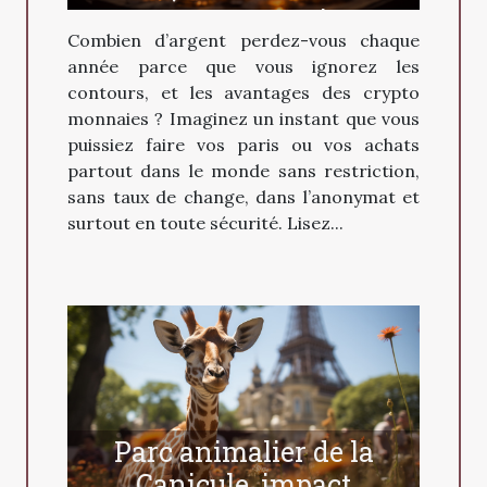
crypto monnaies
Combien d’argent perdez-vous chaque
année parce que vous ignorez les
contours, et les avantages des crypto
monnaies ? Imaginez un instant que vous
puissiez faire vos paris ou vos achats
partout dans le monde sans restriction,
sans taux de change, dans l’anonymat et
surtout en toute sécurité. Lisez...
Parc animalier de la
Canicule, impact