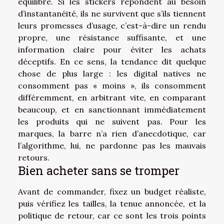
équilibre. Si les stickers répondent au besoin
d’instantanéité, ils ne survivent que s’ils tiennent
leurs promesses d’usage, c’est-à-dire un rendu
propre, une résistance suffisante, et une
information claire pour éviter les achats
déceptifs. En ce sens, la tendance dit quelque
chose de plus large : les digital natives ne
consomment pas « moins », ils consomment
différemment, en arbitrant vite, en comparant
beaucoup, et en sanctionnant immédiatement
les produits qui ne suivent pas. Pour les
marques, la barre n’a rien d’anecdotique, car
l’algorithme, lui, ne pardonne pas les mauvais
retours.
Bien acheter sans se tromper
Avant de commander, fixez un budget réaliste,
puis vérifiez les tailles, la tenue annoncée, et la
politique de retour, car ce sont les trois points