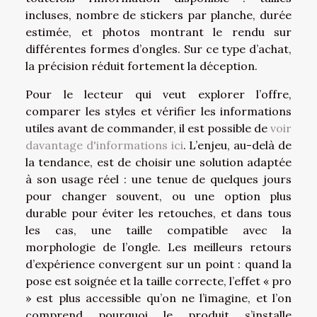
incluses, nombre de stickers par planche, durée
estimée, et photos montrant le rendu sur
différentes formes d’ongles. Sur ce type d’achat,
la précision réduit fortement la déception.
Pour le lecteur qui veut explorer l’offre,
comparer les styles et vérifier les informations
utiles avant de commander, il est possible de
voir
davantage d'informations ici
. L’enjeu, au-delà de
la tendance, est de choisir une solution adaptée
à son usage réel : une tenue de quelques jours
pour changer souvent, ou une option plus
durable pour éviter les retouches, et dans tous
les cas, une taille compatible avec la
morphologie de l’ongle. Les meilleurs retours
d’expérience convergent sur un point : quand la
pose est soignée et la taille correcte, l’effet « pro
» est plus accessible qu’on ne l’imagine, et l’on
comprend pourquoi le produit s’installe