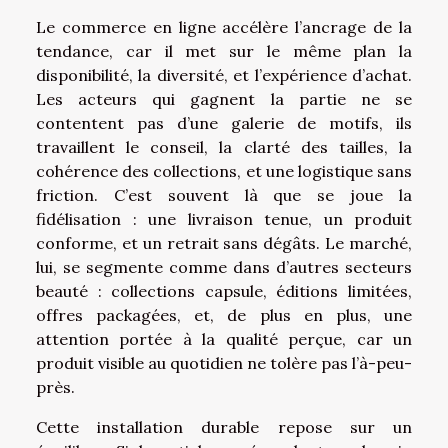
Le commerce en ligne accélère l’ancrage de la
tendance, car il met sur le même plan la
disponibilité, la diversité, et l’expérience d’achat.
Les acteurs qui gagnent la partie ne se
contentent pas d’une galerie de motifs, ils
travaillent le conseil, la clarté des tailles, la
cohérence des collections, et une logistique sans
friction. C’est souvent là que se joue la
fidélisation : une livraison tenue, un produit
conforme, et un retrait sans dégâts. Le marché,
lui, se segmente comme dans d’autres secteurs
beauté : collections capsule, éditions limitées,
offres packagées, et, de plus en plus, une
attention portée à la qualité perçue, car un
produit visible au quotidien ne tolère pas l’à-peu-
près.
Cette installation durable repose sur un