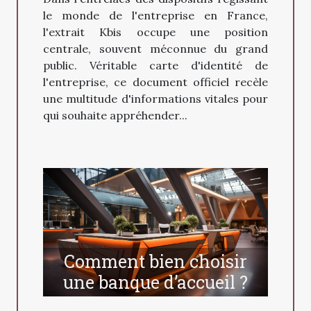
le monde de l'entreprise en France,
l'extrait Kbis occupe une position
centrale, souvent méconnue du grand
public. Véritable carte d'identité de
l'entreprise, ce document officiel recèle
une multitude d'informations vitales pour
qui souhaite appréhender...
Comment bien choisir
une banque d’accueil ?