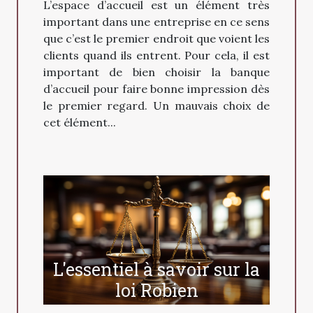
L’espace d’accueil est un élément très
important dans une entreprise en ce sens
que c’est le premier endroit que voient les
clients quand ils entrent. Pour cela, il est
important de bien choisir la banque
d’accueil pour faire bonne impression dès
le premier regard. Un mauvais choix de
cet élément...
L'essentiel à savoir sur la
loi Robien