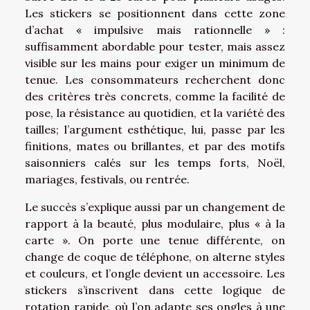
Les stickers se positionnent dans cette zone
d’achat « impulsive mais rationnelle » :
suffisamment abordable pour tester, mais assez
visible sur les mains pour exiger un minimum de
tenue. Les consommateurs recherchent donc
des critères très concrets, comme la facilité de
pose, la résistance au quotidien, et la variété des
tailles; l’argument esthétique, lui, passe par les
finitions, mates ou brillantes, et par des motifs
saisonniers calés sur les temps forts, Noël,
mariages, festivals, ou rentrée.
Le succès s’explique aussi par un changement de
rapport à la beauté, plus modulaire, plus « à la
carte ». On porte une tenue différente, on
change de coque de téléphone, on alterne styles
et couleurs, et l’ongle devient un accessoire. Les
stickers s’inscrivent dans cette logique de
rotation rapide, où l’on adapte ses ongles à une