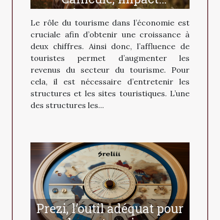
économique…
Le rôle du tourisme dans l’économie est
cruciale afin d’obtenir une croissance à
deux chiffres. Ainsi donc, l’affluence de
touristes permet d’augmenter les
revenus du secteur du tourisme. Pour
cela, il est nécessaire d’entretenir les
structures et les sites touristiques. L’une
des structures les...
Prezi, l’outil adéquat pour