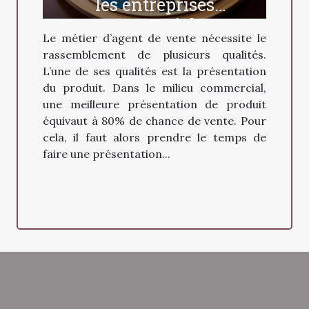
les entreprises
commerciales
Le métier d’agent de vente nécessite le
rassemblement de plusieurs qualités.
L’une de ses qualités est la présentation
du produit. Dans le milieu commercial,
une meilleure présentation de produit
équivaut à 80% de chance de vente. Pour
cela, il faut alors prendre le temps de
faire une présentation...