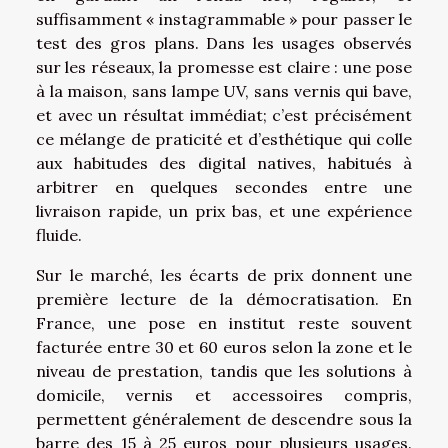
suffisamment « instagrammable » pour passer le
test des gros plans. Dans les usages observés
sur les réseaux, la promesse est claire : une pose
à la maison, sans lampe UV, sans vernis qui bave,
et avec un résultat immédiat; c’est précisément
ce mélange de praticité et d’esthétique qui colle
aux habitudes des digital natives, habitués à
arbitrer en quelques secondes entre une
livraison rapide, un prix bas, et une expérience
fluide.
Sur le marché, les écarts de prix donnent une
première lecture de la démocratisation. En
France, une pose en institut reste souvent
facturée entre 30 et 60 euros selon la zone et le
niveau de prestation, tandis que les solutions à
domicile, vernis et accessoires compris,
permettent généralement de descendre sous la
barre des 15 à 25 euros pour plusieurs usages.