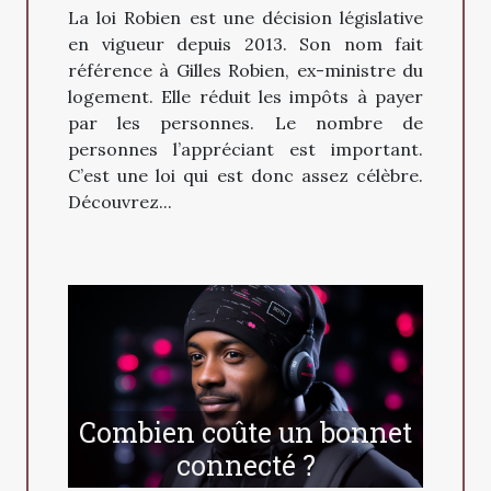
La loi Robien est une décision législative
en vigueur depuis 2013. Son nom fait
référence à Gilles Robien, ex-ministre du
logement. Elle réduit les impôts à payer
par les personnes. Le nombre de
personnes l’appréciant est important.
C’est une loi qui est donc assez célèbre.
Découvrez...
Combien coûte un bonnet
connecté ?