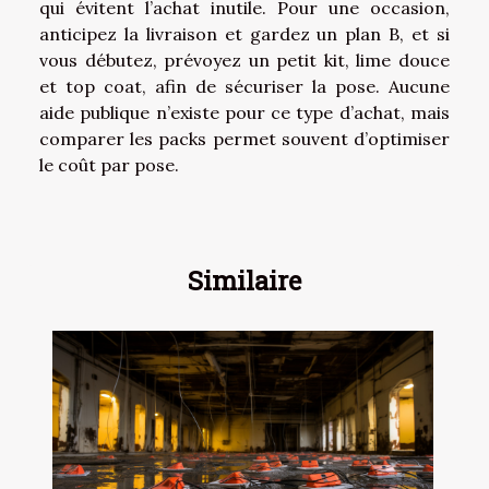
qui évitent l’achat inutile. Pour une occasion,
anticipez la livraison et gardez un plan B, et si
vous débutez, prévoyez un petit kit, lime douce
et top coat, afin de sécuriser la pose. Aucune
aide publique n’existe pour ce type d’achat, mais
comparer les packs permet souvent d’optimiser
le coût par pose.
Similaire