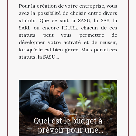
création de votre
Pour la création de votre entreprise, vous
entreprise ?
avez la possibilité de choisir entre divers
statuts. Que ce soit la SASU, la SAS, la
SARL ou encore l’EURL, chacun de ces
statuts peut vous permettre de
développer votre activité et de réussir,
lorsqu’elle est bien gérée. Mais parmi ces
statuts, la SASU...
Quel est le budget à
prévoir pour une