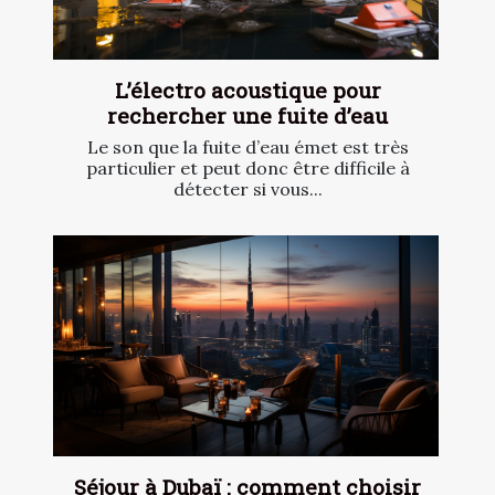
L’électro acoustique pour
rechercher une fuite d’eau
Le son que la fuite d’eau émet est très
particulier et peut donc être difficile à
détecter si vous...
Séjour à Dubaï : comment choisir