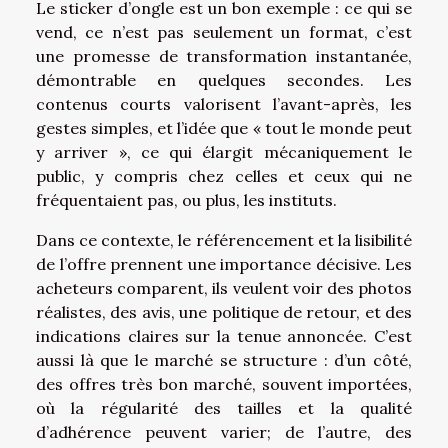
Le sticker d’ongle est un bon exemple : ce qui se
vend, ce n’est pas seulement un format, c’est
une promesse de transformation instantanée,
démontrable en quelques secondes. Les
contenus courts valorisent l’avant-après, les
gestes simples, et l’idée que « tout le monde peut
y arriver », ce qui élargit mécaniquement le
public, y compris chez celles et ceux qui ne
fréquentaient pas, ou plus, les instituts.
Dans ce contexte, le référencement et la lisibilité
de l’offre prennent une importance décisive. Les
acheteurs comparent, ils veulent voir des photos
réalistes, des avis, une politique de retour, et des
indications claires sur la tenue annoncée. C’est
aussi là que le marché se structure : d’un côté,
des offres très bon marché, souvent importées,
où la régularité des tailles et la qualité
d’adhérence peuvent varier; de l’autre, des