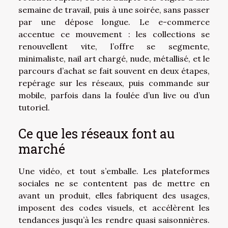
semaine de travail, puis à une soirée, sans passer
par une dépose longue. Le e-commerce
accentue ce mouvement : les collections se
renouvellent vite, l’offre se segmente,
minimaliste, nail art chargé, nude, métallisé, et le
parcours d’achat se fait souvent en deux étapes,
repérage sur les réseaux, puis commande sur
mobile, parfois dans la foulée d’un live ou d’un
tutoriel.
Ce que les réseaux font au
marché
Une vidéo, et tout s’emballe. Les plateformes
sociales ne se contentent pas de mettre en
avant un produit, elles fabriquent des usages,
imposent des codes visuels, et accélèrent les
tendances jusqu’à les rendre quasi saisonnières.