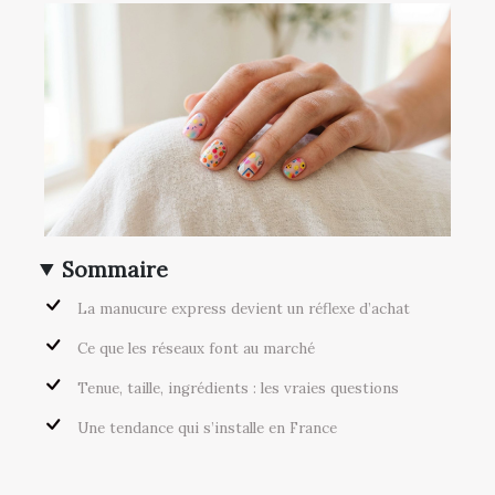
Sommaire
La manucure express devient un réflexe d’achat
Ce que les réseaux font au marché
Tenue, taille, ingrédients : les vraies questions
Une tendance qui s’installe en France