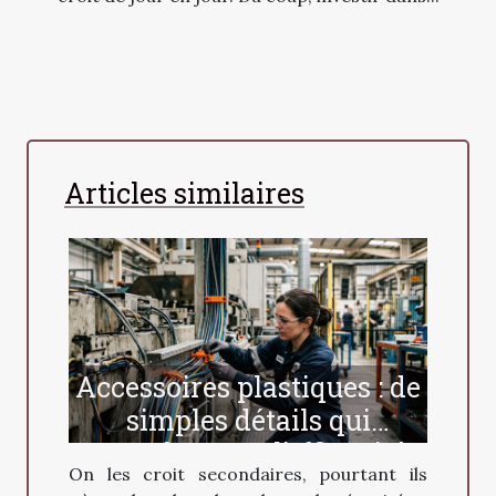
Articles similaires
Accessoires plastiques : de
simples détails qui
transforment l’efficacité
On les croit secondaires, pourtant ils
industrielle