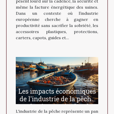
pèsent lourd sur la cadence, la sécurité et
même la facture énergétique des usines.
Dans un contexte où l’industrie
européenne cherche à gagner en
productivité sans sacrifier la sobriété, les
accessoires plastiques, protections,
carters, capots, guides et...
Les impacts économiques
de l'industrie de la pêche
sur les économies locales
L'industrie de la pêche représente un pan