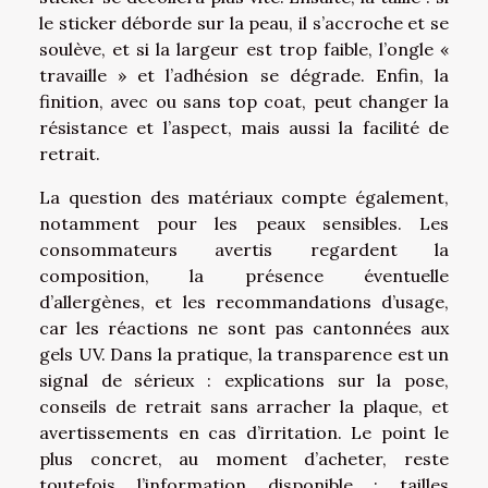
le sticker déborde sur la peau, il s’accroche et se
soulève, et si la largeur est trop faible, l’ongle «
travaille » et l’adhésion se dégrade. Enfin, la
finition, avec ou sans top coat, peut changer la
résistance et l’aspect, mais aussi la facilité de
retrait.
La question des matériaux compte également,
notamment pour les peaux sensibles. Les
consommateurs avertis regardent la
composition, la présence éventuelle
d’allergènes, et les recommandations d’usage,
car les réactions ne sont pas cantonnées aux
gels UV. Dans la pratique, la transparence est un
signal de sérieux : explications sur la pose,
conseils de retrait sans arracher la plaque, et
avertissements en cas d’irritation. Le point le
plus concret, au moment d’acheter, reste
toutefois l’information disponible : tailles