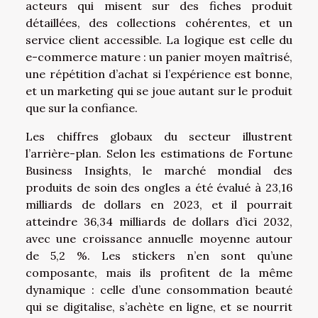
acteurs qui misent sur des fiches produit
détaillées, des collections cohérentes, et un
service client accessible. La logique est celle du
e-commerce mature : un panier moyen maîtrisé,
une répétition d’achat si l’expérience est bonne,
et un marketing qui se joue autant sur le produit
que sur la confiance.
Les chiffres globaux du secteur illustrent
l’arrière-plan. Selon les estimations de Fortune
Business Insights, le marché mondial des
produits de soin des ongles a été évalué à 23,16
milliards de dollars en 2023, et il pourrait
atteindre 36,34 milliards de dollars d’ici 2032,
avec une croissance annuelle moyenne autour
de 5,2 %. Les stickers n’en sont qu’une
composante, mais ils profitent de la même
dynamique : celle d’une consommation beauté
qui se digitalise, s’achète en ligne, et se nourrit