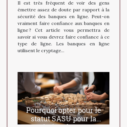
Il est très fréquent de voir des gens
émettre assez de doute par rapport à la
sécurité des banques en ligne. Peut-on
vraiment faire confiance aux banques en
ligne ? Cet article vous permettra de
savoir si vous devrez faire confiance à ce
type de ligne. Les banques en ligne
utilisent le cryptage...
Pourquoi opter pour le
statut SASU pour la