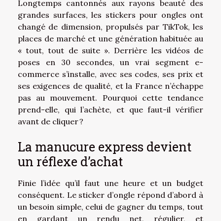
Longtemps cantonnés aux rayons beauté des
grandes surfaces, les stickers pour ongles ont
changé de dimension, propulsés par TikTok, les
places de marché et une génération habituée au
« tout, tout de suite ». Derrière les vidéos de
poses en 30 secondes, un vrai segment e-
commerce s’installe, avec ses codes, ses prix et
ses exigences de qualité, et la France n’échappe
pas au mouvement. Pourquoi cette tendance
prend-elle, qui l’achète, et que faut-il vérifier
avant de cliquer ?
La manucure express devient
un réflexe d’achat
Finie l’idée qu’il faut une heure et un budget
conséquent. Le sticker d’ongle répond d’abord à
un besoin simple, celui de gagner du temps, tout
en gardant un rendu net, régulier, et