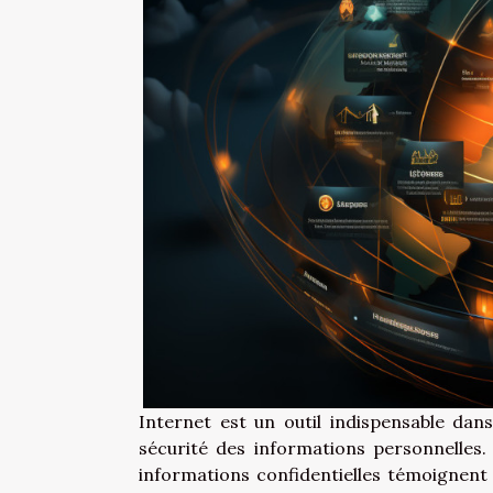
Internet est un outil indispensable dans
sécurité des informations personnelles. 
informations confidentielles témoignent d