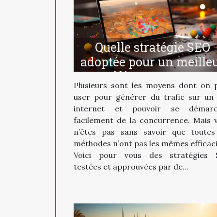
Quelle stratégie SEO
adoptée pour un meille
référencement ?
Plusieurs sont les moyens dont on 
user pour générer du trafic sur un 
internet et pouvoir se démarq
facilement de la concurrence. Mais 
n’êtes pas sans savoir que toutes
méthodes n’ont pas les mêmes efficaci
Voici pour vous des stratégies
testées et approuvées par de...