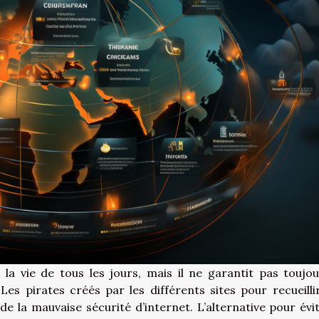
 la vie de tous les jours, mais il ne garantit pas toujou
Les pirates créés par les différents sites pour recueilli
e la mauvaise sécurité d’internet. L’alternative pour évit