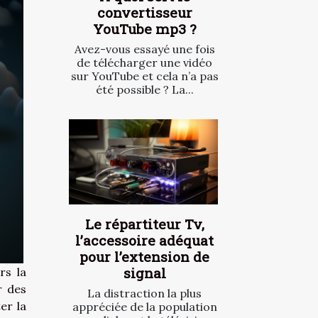
convertisseur
YouTube mp3 ?
Avez-vous essayé une fois
de télécharger une vidéo
sur YouTube et cela n’a pas
été possible ? La...
Le répartiteur Tv,
l’accessoire adéquat
pour l’extension de
signal
rs la
r des
La distraction la plus
er la
appréciée de la population