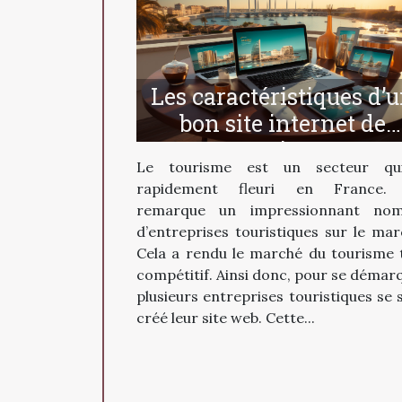
Les caractéristiques d’
bon site internet de
tourisme
Le tourisme est un secteur qu
rapidement fleuri en France.
remarque un impressionnant nom
d’entreprises touristiques sur le mar
Cela a rendu le marché du tourisme 
compétitif. Ainsi donc, pour se démar
plusieurs entreprises touristiques se 
créé leur site web. Cette...